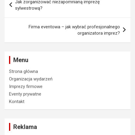
Jak zorganizować niezapomnianą imprezę
wpisu
sylwestrową?
Firma eventowa – jak wybrać profesjonalnego
organizatora imprez?
Menu
Strona główna
Organizacja wydarzeń
Imprezy firmowe
Eventy prywatne
Kontakt
Reklama