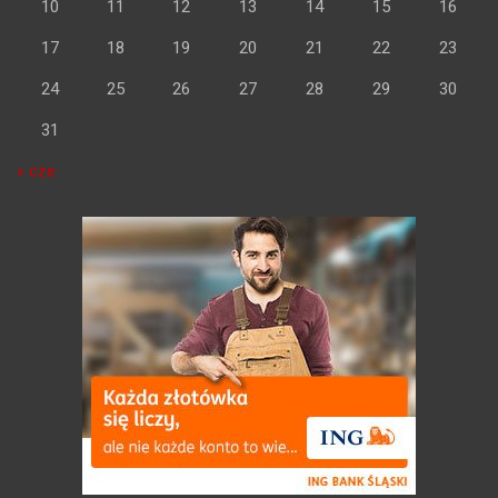
10
11
12
13
14
15
16
17
18
19
20
21
22
23
24
25
26
27
28
29
30
31
« cze