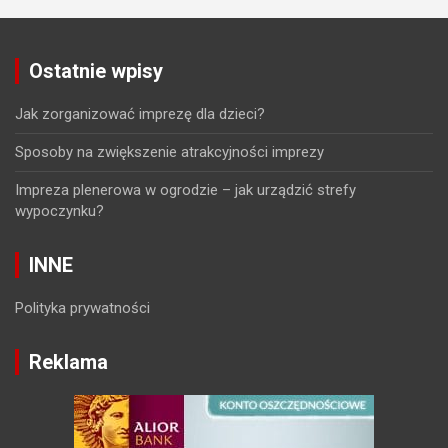
Ostatnie wpisy
Jak zorganizować imprezę dla dzieci?
Sposoby na zwiększenie atrakcyjności imprezy
Impreza plenerowa w ogrodzie – jak urządzić strefy
wypoczynku?
INNE
Polityka prywatności
Reklama