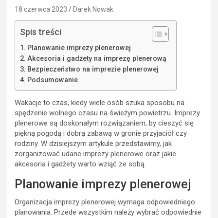
18 czerwca 2023
Darek Nowak
Spis treści
Planowanie imprezy plenerowej
Akcesoria i gadżety na imprezę plenerową
Bezpieczeństwo na imprezie plenerowej
Podsumowanie
Wakacje to czas, kiedy wiele osób szuka sposobu na
spędzenie wolnego czasu na świeżym powietrzu. Imprezy
plenerowe są doskonałym rozwiązaniem, by cieszyć się
piękną pogodą i dobrą zabawą w gronie przyjaciół czy
rodziny. W dzisiejszym artykule przedstawimy, jak
zorganizować udane imprezy plenerowe oraz jakie
akcesoria i gadżety warto wziąć ze sobą.
Planowanie imprezy plenerowej
Organizacja imprezy plenerowej wymaga odpowiedniego
planowania. Przede wszystkim należy wybrać odpowiednie