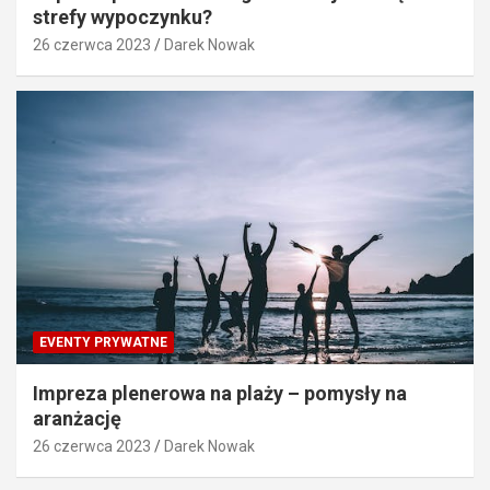
strefy wypoczynku?
26 czerwca 2023
Darek Nowak
EVENTY PRYWATNE
Impreza plenerowa na plaży – pomysły na
aranżację
26 czerwca 2023
Darek Nowak