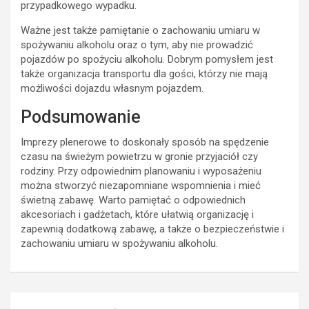
przypadkowego wypadku.
Ważne jest także pamiętanie o zachowaniu umiaru w
spożywaniu alkoholu oraz o tym, aby nie prowadzić
pojazdów po spożyciu alkoholu. Dobrym pomysłem jest
także organizacja transportu dla gości, którzy nie mają
możliwości dojazdu własnym pojazdem.
Podsumowanie
Imprezy plenerowe to doskonały sposób na spędzenie
czasu na świeżym powietrzu w gronie przyjaciół czy
rodziny. Przy odpowiednim planowaniu i wyposażeniu
można stworzyć niezapomniane wspomnienia i mieć
świetną zabawę. Warto pamiętać o odpowiednich
akcesoriach i gadżetach, które ułatwią organizację i
zapewnią dodatkową zabawę, a także o bezpieczeństwie i
zachowaniu umiaru w spożywaniu alkoholu.
Nawigacja