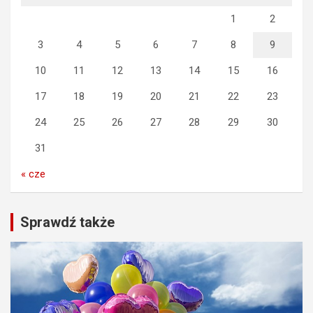
1
2
3
4
5
6
7
8
9
10
11
12
13
14
15
16
17
18
19
20
21
22
23
24
25
26
27
28
29
30
31
« cze
Sprawdź także