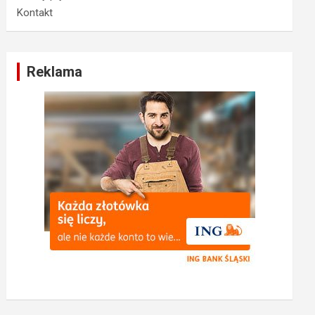
Kontakt
Reklama