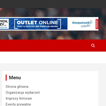
Menu
Strona główna
Organizacja wydarzeń
Imprezy firmowe
Eventy prywatne